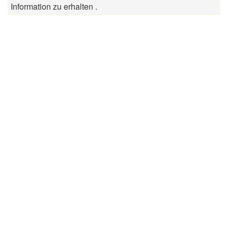
Information zu erhalten .