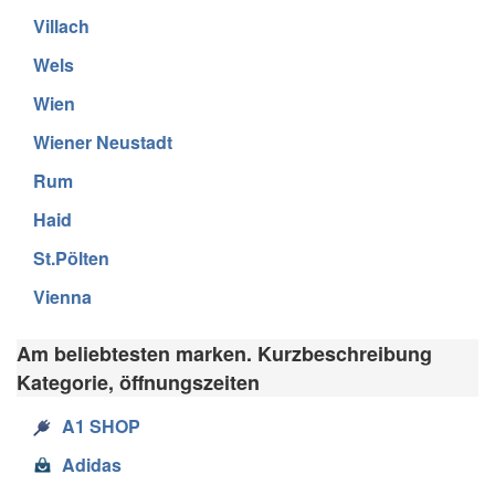
Villach
Wels
Wien
Wiener Neustadt
Rum
Haid
St.Pölten
Vienna
Am beliebtesten marken. Kurzbeschreibung
Kategorie, öffnungszeiten
A1 SHOP
Adidas