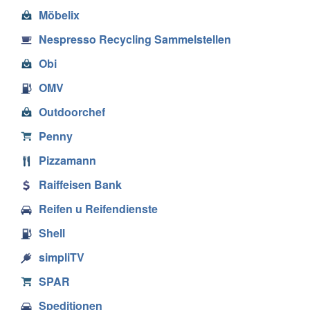
Möbelix
Nespresso Recycling Sammelstellen
Obi
OMV
Outdoorchef
Penny
Pizzamann
Raiffeisen Bank
Reifen u Reifendienste
Shell
simpliTV
SPAR
Speditionen