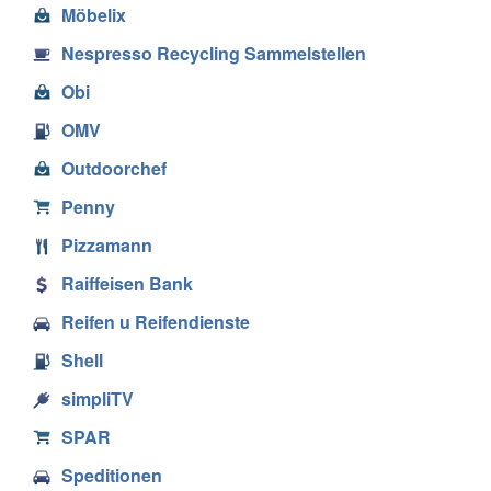
Möbelix
Nespresso Recycling Sammelstellen
Obi
OMV
Outdoorchef
Penny
Pizzamann
Raiffeisen Bank
Reifen u Reifendienste
Shell
simpliTV
SPAR
Speditionen