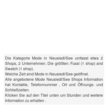
Die Kategorie Mode in Neusiedl/See umfasst etwa 2
Shops, 2 Unternehmen. Die größten: Fussl (1 shop) and
Swatch (1 shop).
Welche Zeit sind Mode in Neusiedl/See geöffnet.
Alle angebotene Mode Neusiedl/See Shops Information
hat Kontakte, Telefonnummer , Ort und Öffnungs- und
Schließzeiten.
Klicken Sie auf den Titel unten um Stunden und weitere
Information zu erhalten .